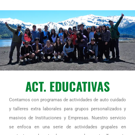
ACT. EDUCATIVAS
Contamos con programas de actividades de auto cuidado
y talleres extra laborales para grupos personalizados y
masivos de Instituciones y Empresas. Nuestro servicio
se enfoca en una serie de actividades grupales en