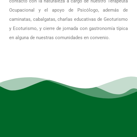
contacto con la naturaleza a cargo de nuestro Terapeuta
Ocupacional y el apoyo de Psicólogo, además de
caminatas, cabalgatas, charlas educativas de Geoturismo
y Ecoturismo, y cierre de jornada con gastronomía típica
en alguna de nuestras comunidades en convenio.