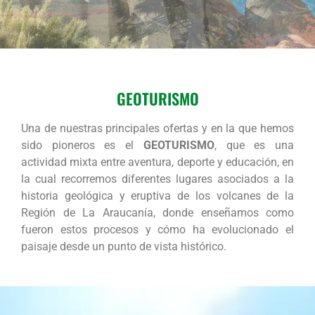
GEOTURISMO
Una de nuestras principales ofertas y en la que hemos
sido pioneros es el
GEOTURISMO
, que es una
actividad mixta entre aventura, deporte y educación, en
la cual recorremos diferentes lugares asociados a la
historia geológica y eruptiva de los volcanes de la
Región de La Araucanía, donde enseñamos como
fueron estos procesos y cómo ha evolucionado el
paisaje desde un punto de vista histórico.