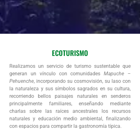
ECOTURISMO
Realizamos un servicio de turismo sustentable que
generan un vínculo con comunidades
Mapuche –
Pehuenche
, incorporando su cosmovisión, su laso con
la naturaleza y sus símbolos sagrados en su cultura,
recorriendo bellos paisajes naturales en senderos
principalmente familiares, enseñando mediante
charlas sobre las raíces ancestrales los recursos
naturales y educación medio ambiental, finalizando
con espacios para compartir la gastronomía típica.