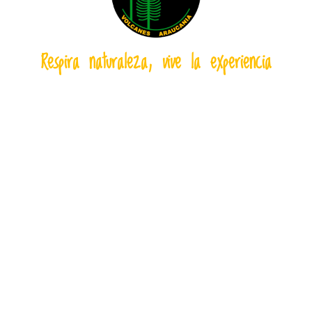
Respira naturaleza, vive la experiencia