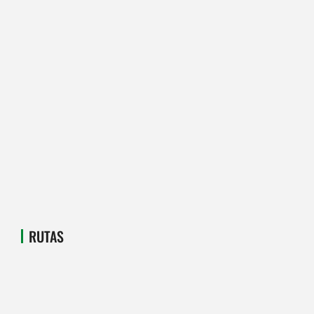
RUTAS