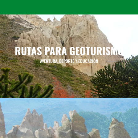
RUTAS PARA GEOTURISMO
AVENTURA, DEPORTE Y EDUCACIÓN