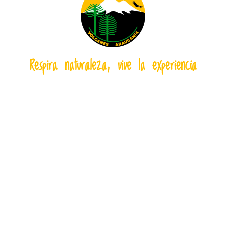
Respira naturaleza, vive la experiencia