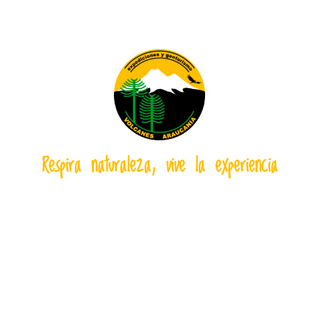
Respira naturaleza, vive la experiencia