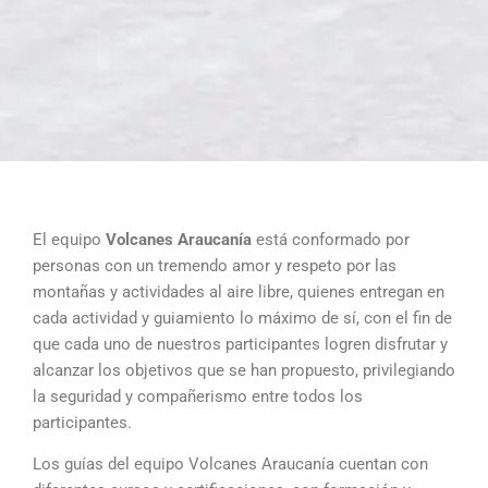
El equipo
Volcanes Araucanía
está conformado por
personas con un tremendo amor y respeto por las
montañas y actividades al aire libre, quienes entregan en
cada actividad y guiamiento lo máximo de sí, con el fin de
que cada uno de nuestros participantes logren disfrutar y
alcanzar los objetivos que se han propuesto, privilegiando
la seguridad y compañerismo entre todos los
participantes.
Los guías del equipo Volcanes Araucanía cuentan con