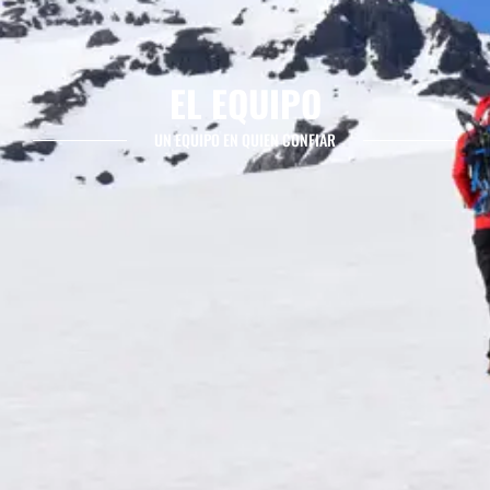
EL EQUIPO
UN EQUIPO EN QUIEN CONFIAR