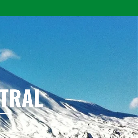
NTRAL