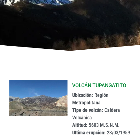
VOLCÁN TUPANGATITO
Ubicación:
Región
Metropolitana
Tipo de volcán:
Caldera
Volcánica
Altitud:
5603 M.S.N.M.
Última erupción:
23/03/1959