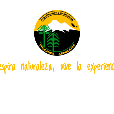
espira naturaleza, vive la experienc