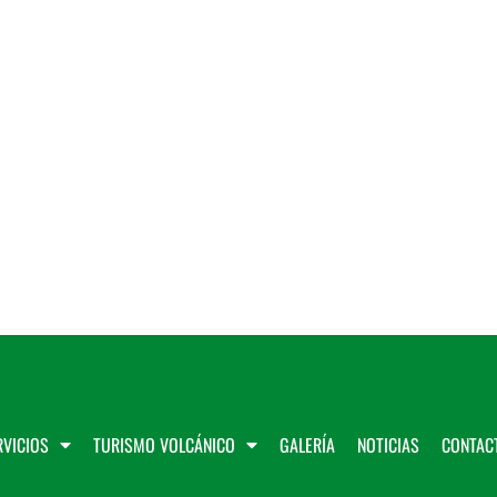
VICIOS
TURISMO VOLCÁNICO
GALERÍA
NOTICIAS
CONTAC