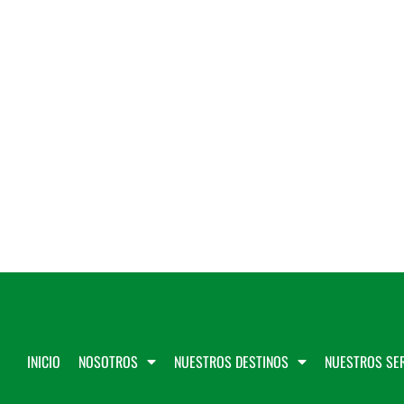
INICIO
NOSOTROS
NUESTROS DESTINOS
NUESTROS SER