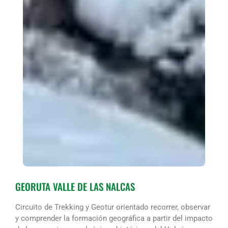
GEORUTA VALLE DE LAS NALCAS
Circuito de Trekking y Geotur orientado recorrer, observar
y comprender la formación geográfica a partir del impacto