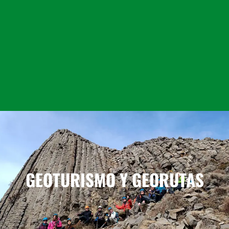
GEOTURISMO Y GEORUTAS