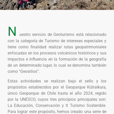
N
uestro servicio de Geoturismo está relacionado
con la categoría de Turismo de intereses especiales y
tiene como finalidad realizar rutas geopatrimoniales
enfocadas en los procesos volcánicos históricos y sus
impactos e influencia en la formación de la geografía
de un determinado lugar, lo cual se denomina también
como “Geositios”.
Estas actividades se realizan bajo el sello y los
propósitos establecidos por el Geoparque Kütralkura,
único Geoparque de Chile hasta el año 2024, regido
por la UNESCO, cuyos tres principios principales son:
La Educación, Conservación y tl Turismo Sostenible.
Para lograr este propósito, hemos creado una serie de