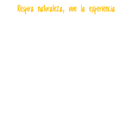
Respira naturaleza, vive la experiencia