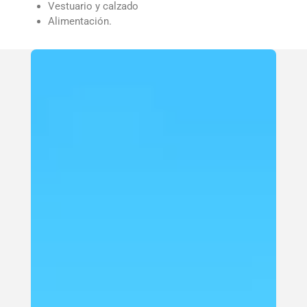
Vestuario y calzado
Alimentación.