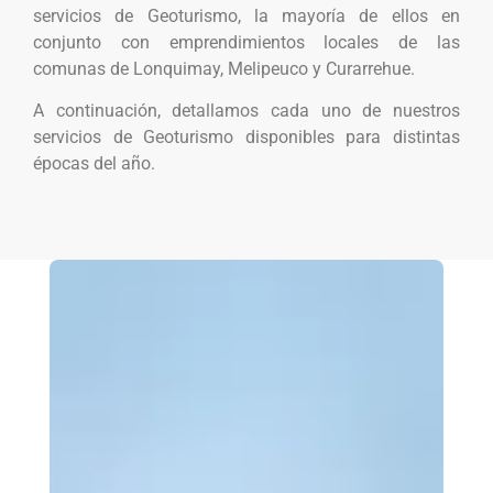
servicios de Geoturismo, la mayoría de ellos en
conjunto con emprendimientos locales de las
comunas de Lonquimay, Melipeuco y Curarrehue.
A continuación, detallamos cada uno de nuestros
servicios de Geoturismo disponibles para distintas
épocas del año.