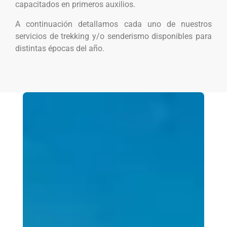
capacitados en primeros auxilios.
A continuación detallamos cada uno de nuestros
servicios de trekking y/o senderismo disponibles para
distintas épocas del año.