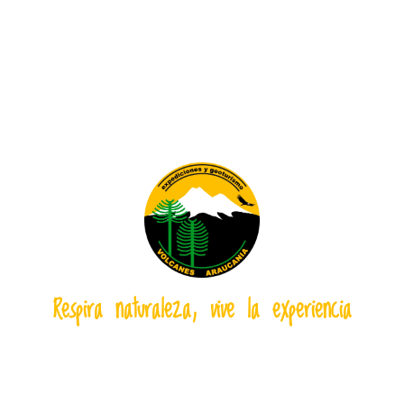
Respira naturaleza, vive la experiencia