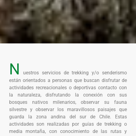
N
uestros servicios de trekking y/o senderismo
están orientados a personas que buscan disfrutar de
actividades recreacionales o deportivas contacto con
la naturaleza, disfrutando la conexión con sus
bosques nativos milenarios, observar su fauna
silvestre y observar los maravillosos paisajes que
guarda la zona andina del sur de Chile. Estas
actividades son realizadas por guías de trekking o
media montaña, con conocimiento de las rutas y