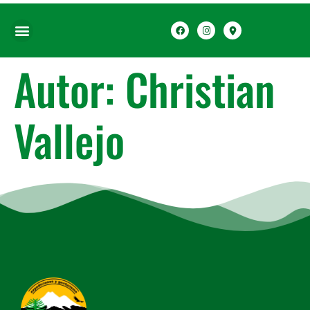
Autor:
Christian
Vallejo