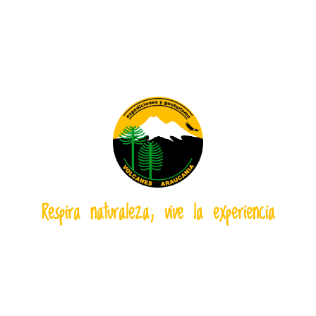
Respira naturaleza, vive la experiencia