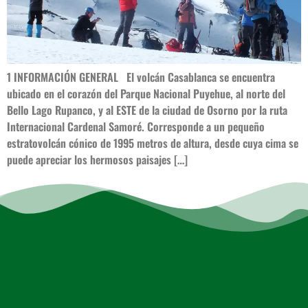
1 INFORMACIÓN GENERAL El volcán Casablanca se encuentra
ubicado en el corazón del Parque Nacional Puyehue, al norte del
Bello Lago Rupanco, y al ESTE de la ciudad de Osorno por la ruta
Internacional Cardenal Samoré. Corresponde a un pequeño
estratovolcán cónico de 1995 metros de altura, desde cuya cima se
puede apreciar los hermosos paisajes […]