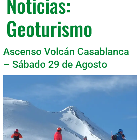
Noticias:
Geoturismo
Ascenso Volcán Casablanca
– Sábado 29 de Agosto