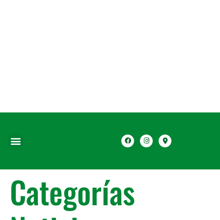
Categorías