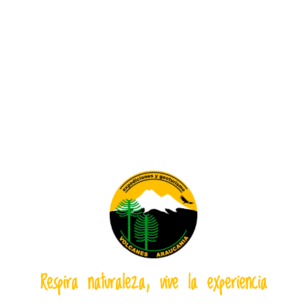
Respira naturaleza, vive la experiencia