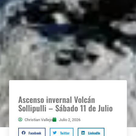
Ascenso invernal Volcán
Sollipulli – Sábado 11 de Julio
Christian Vallejo
Julio 2, 2026
Facebook
Twitter
LinkedIn