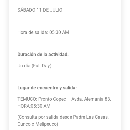
SÁBADO 11 DE JULIO
Hora de salida: 05:30 AM
Duración de la actividad:
Un día (Full Day)
Lugar de encuentro y salida:
TEMUCO: Pronto Copec – Avda. Alemania 83,
HORA:05:30 AM
(Consulta por salida desde Padre Las Casas,
Cunco o Melipeuco)