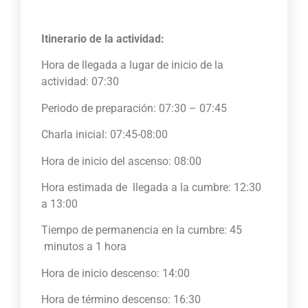
Itinerario de la actividad:
Hora de llegada a lugar de inicio de la
actividad: 07:30
Periodo de preparación: 07:30 – 07:45
Charla inicial: 07:45-08:00
Hora de inicio del ascenso: 08:00
Hora estimada de llegada a la cumbre: 12:30
a 13:00
Tiempo de permanencia en la cumbre: 45
minutos a 1 hora
Hora de inicio descenso: 14:00
Hora de término descenso: 16:30