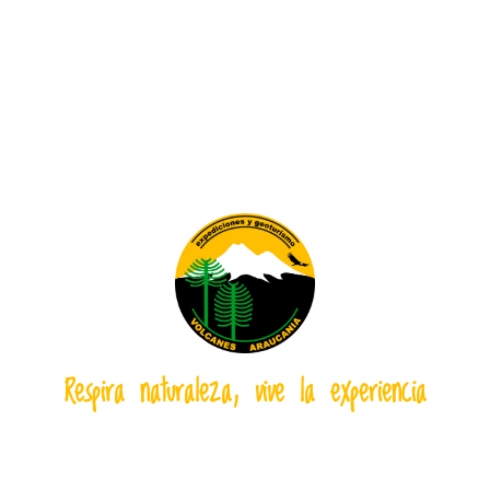
Respira naturaleza, vive la experiencia