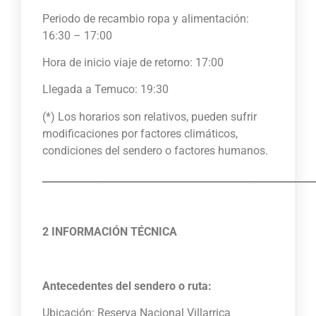
Periodo de recambio ropa y alimentación:
16:30 – 17:00
Hora de inicio viaje de retorno: 17:00
Llegada a Temuco: 19:30
(*) Los horarios son relativos, pueden sufrir
modificaciones por factores climáticos,
condiciones del sendero o factores humanos.
_______________________________________________________
2 INFORMACIÓN TÉCNICA
Antecedentes del sendero o ruta:
Ubicación: Reserva Nacional Villarrica