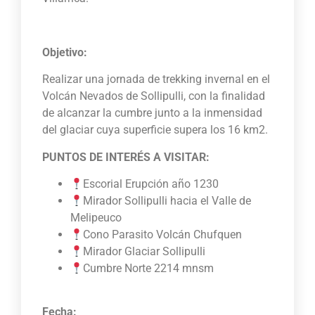
Objetivo:
Realizar una jornada de trekking invernal en el
Volcán Nevados de Sollipulli, con la finalidad
de alcanzar la cumbre junto a la inmensidad
del glaciar cuya superficie supera los 16 km2.
PUNTOS DE INTERÉS A VISITAR:
Escorial Erupción año 1230
Mirador Sollipulli hacia el Valle de
Melipeuco
Cono Parasito Volcán Chufquen
Mirador Glaciar Sollipulli
Cumbre Norte 2214 mnsm
Fecha: