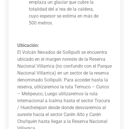
emplaza un glaciar que cubre la
totalidad del a´rea de la caldera,
cuyo espesor se estima en más de
500 metros.
Ubicación:
El Volcán Nevados de Sollipulli se encuentra
ubicado en el margen noreste de la Reserva
Nacional Villarrica (no confundir con el Parque
Nacional Villarrica) en un sector de la reserva
denominado Sollipulli. Para acceder hasta la
reserva, utilizaremos la ruta Temuco – Cunco
– Melipeuco, Luego utilizaremos la ruta
internacional a Icalma hasta el sector Tracura
/ Huechelepún desde donde desviaremos al
sureste hacia el sector Carén Alto y Carén
Chufquén hasta llegar a la Reserva Nacional
Villarrica.