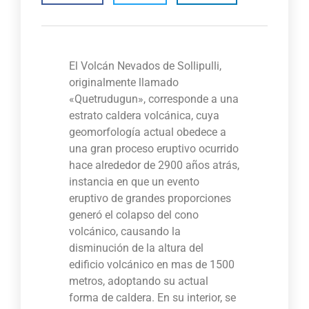
El Volcán Nevados de Sollipulli,
originalmente llamado
«Quetrudugun», corresponde a una
estrato caldera volcánica, cuya
geomorfología actual obedece a
una gran proceso eruptivo ocurrido
hace alrededor de 2900 años atrás,
instancia en que un evento
eruptivo de grandes proporciones
generó el colapso del cono
volcánico, causando la
disminución de la altura del
edificio volcánico en mas de 1500
metros, adoptando su actual
forma de caldera. En su interior, se