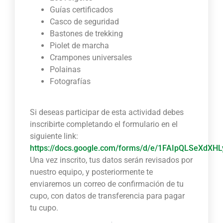
Guías certificados
Casco de seguridad
Bastones de trekking
Piolet de marcha
Crampones universales
Polainas
Fotografías
Si deseas participar de esta actividad debes
inscribirte completando el formulario en el
siguiente link:
https://docs.google.com/forms/d/e/1FAIpQLSeXd
Una vez inscrito, tus datos serán revisados por
nuestro equipo, y posteriormente te
enviaremos un correo de confirmación de tu
cupo, con datos de transferencia para pagar
tu cupo.