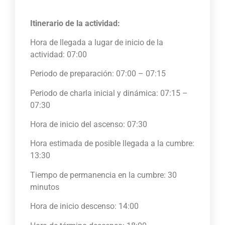
Itinerario de la actividad:
Hora de llegada a lugar de inicio de la
actividad: 07:00
Periodo de preparación: 07:00 – 07:15
Periodo de charla inicial y dinámica: 07:15 –
07:30
Hora de inicio del ascenso: 07:30
Hora estimada de posible llegada a la cumbre:
13:30
Tiempo de permanencia en la cumbre: 30
minutos
Hora de inicio descenso: 14:00