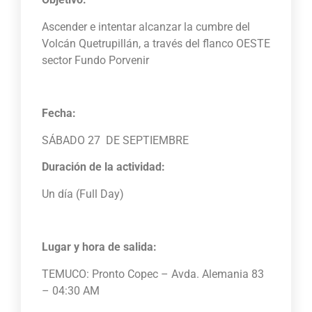
Ascender e intentar alcanzar la cumbre del
Volcán Quetrupillán, a través del flanco OESTE
sector Fundo Porvenir
Fecha:
SÁBADO 27 DE SEPTIEMBRE
Duración de la actividad:
Un día (Full Day)
Lugar y hora de salida:
TEMUCO: Pronto Copec – Avda. Alemania 83
– 04:30 AM