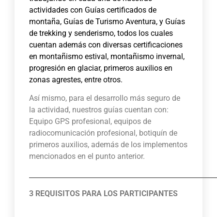
actividades con Guías certificados de
montaña, Guías de Turismo Aventura, y Guías
de trekking y senderismo, todos los cuales
cuentan además con diversas certificaciones
en montañismo estival, montañismo invernal,
progresión en glaciar, primeros auxilios en
zonas agrestes, entre otros.
Así mismo, para el desarrollo más seguro de
la actividad, nuestros guías cuentan con:
Equipo GPS profesional, equipos de
radiocomunicación profesional, botiquín de
primeros auxilios, además de los implementos
mencionados en el punto anterior.
_______________________________________________________
3 REQUISITOS PARA LOS PARTICIPANTES