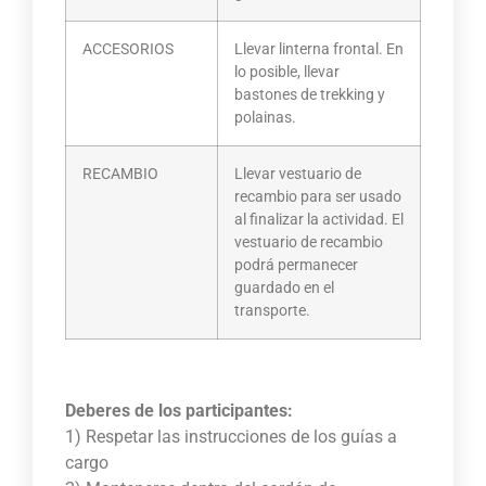
ACCESORIOS
Llevar linterna frontal. En
lo posible, llevar
bastones de trekking y
polainas.
RECAMBIO
Llevar vestuario de
recambio para ser usado
al finalizar la actividad. El
vestuario de recambio
podrá permanecer
guardado en el
transporte.
Deberes de los participantes:
1) Respetar las instrucciones de los guías a
cargo