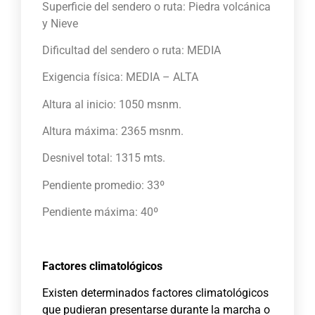
Superficie del sendero o ruta: Piedra volcánica
y Nieve
Dificultad del sendero o ruta: MEDIA
Exigencia física: MEDIA – ALTA
Altura al inicio: 1050 msnm.
Altura máxima: 2365 msnm.
Desnivel total: 1315 mts.
Pendiente promedio: 33º
Pendiente máxima: 40º
Factores climatológicos
Existen determinados factores climatológicos
que pudieran presentarse durante la marcha o