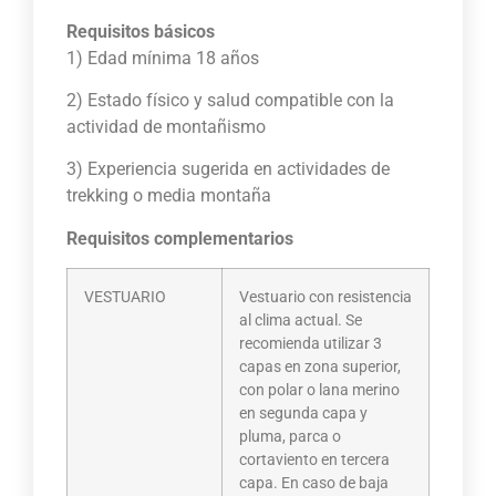
Requisitos básicos
1) Edad mínima 18 años
2) Estado físico y salud compatible con la
actividad de montañismo
3) Experiencia sugerida en actividades de
trekking o media montaña
Requisitos complementarios
VESTUARIO
Vestuario con resistencia
al clima actual. Se
recomienda utilizar 3
capas en zona superior,
con polar o lana merino
en segunda capa y
pluma, parca o
cortaviento en tercera
capa. En caso de baja