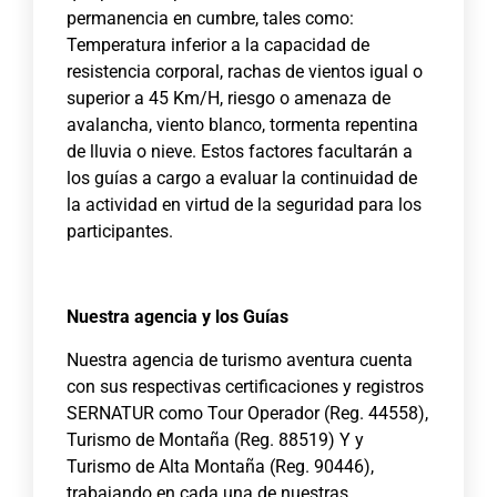
permanencia en cumbre, tales como:
Temperatura inferior a la capacidad de
resistencia corporal, rachas de vientos igual o
superior a 45 Km/H, riesgo o amenaza de
avalancha, viento blanco, tormenta repentina
de lluvia o nieve. Estos factores facultarán a
los guías a cargo a evaluar la continuidad de
la actividad en virtud de la seguridad para los
participantes.
Nuestra agencia y los Guías
Nuestra agencia de turismo aventura cuenta
con sus respectivas certificaciones y registros
SERNATUR como Tour Operador (Reg. 44558),
Turismo de Montaña (Reg. 88519) Y y
Turismo de Alta Montaña (Reg. 90446),
trabajando en cada una de nuestras