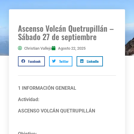
Ascenso Volcán Quetrupillán –
Sábado 27 de septiembre
Christian Vallejo
Agosto 22, 2025
Facebook
Twitter
LinkedIn
1 INFORMACIÓN GENERAL
Actividad:
ASCENSO VOLCÁN QUETRUPILLÁN
Objetivo: