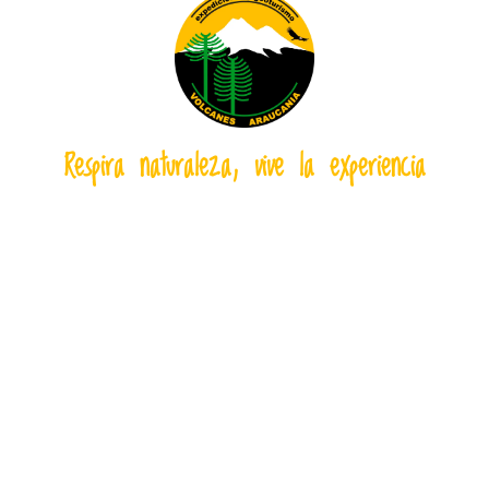
Respira naturaleza, vive la experiencia