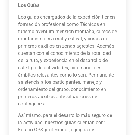
Los Guías
Los guías encargados de la expedición tienen
formación profesional como Técnicos en
turismo aventura mensión montaña, cursos de
montañismo invernal y estival, y cursos de
primeros auxilios en zonas agrestes. Además
cuentan con el conocimiento de la totalidad
de la ruta, y experiencia en el desarrollo de
este tipo de actividades, con manejo en
ámbitos relevantes como lo son: Permanente
asistencia a los participantes, manejo y
ordenamiento del grupo, conocimiento en
primeros auxilios ante situaciones de
contingencia.
Así mismo, para el desarrollo más seguro de
la actividad, nuestros guías cuentan con:
Equipo GPS profesional, equipos de