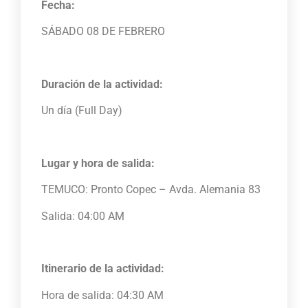
Fecha:
SÁBADO 08 DE FEBRERO
Duración de la actividad:
Un día (Full Day)
Lugar y hora de salida:
TEMUCO: Pronto Copec – Avda. Alemania 83
Salida: 04:00 AM
Itinerario de la actividad:
Hora de salida: 04:30 AM