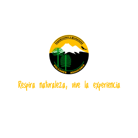
Respira naturaleza, vive la experiencia