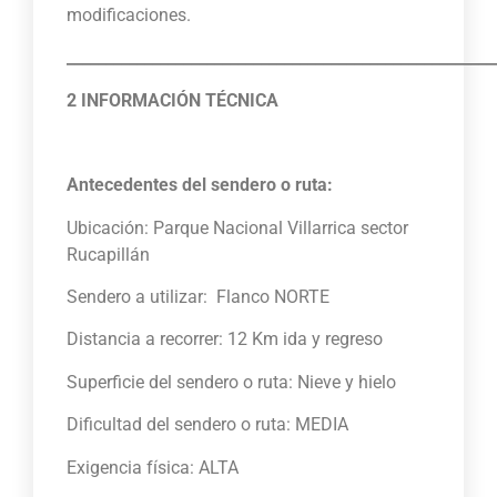
modificaciones.
_______________________________________________________
2 INFORMACIÓN TÉCNICA
Antecedentes del sendero o ruta:
Ubicación: Parque Nacional Villarrica sector
Rucapillán
Sendero a utilizar: Flanco NORTE
Distancia a recorrer: 12 Km ida y regreso
Superficie del sendero o ruta: Nieve y hielo
Dificultad del sendero o ruta: MEDIA
Exigencia física: ALTA