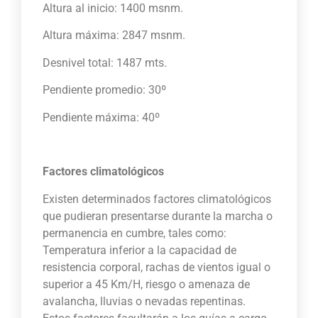
Altura al inicio: 1400 msnm.
Altura máxima: 2847 msnm.
Desnivel total: 1487 mts.
Pendiente promedio: 30º
Pendiente máxima: 40º
Factores climatológicos
Existen determinados factores climatológicos
que pudieran presentarse durante la marcha o
permanencia en cumbre, tales como:
Temperatura inferior a la capacidad de
resistencia corporal, rachas de vientos igual o
superior a 45 Km/H, riesgo o amenaza de
avalancha, lluvias o nevadas repentinas.