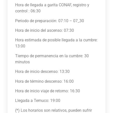
Hora de llegada a garita CONAF, registro y
control : 06:30
Periodo de preparación: 07:10 – 07_30
Hora de inicio del ascenso: 07:30
Hora estimada de posible llegada a la cumbre:
13:00
Tiempo de permanencia en la cumbre: 30
minutos
Hora de inicio descenso: 13:30
Hora de término descenso: 16:00
Hora de inicio viaje de retorno: 16:30
Llegada a Temuco: 19:00
(*) Los horarios son relativos, pueden sufrir