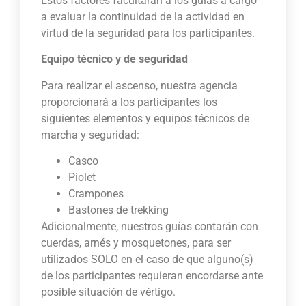
Estos factores facultarán a los guías a cargo
a evaluar la continuidad de la actividad en
virtud de la seguridad para los participantes.
Equipo técnico y de seguridad
Para realizar el ascenso, nuestra agencia
proporcionará a los participantes los
siguientes elementos y equipos técnicos de
marcha y seguridad:
Casco
Piolet
Crampones
Bastones de trekking
Adicionalmente, nuestros guías contarán con
cuerdas, arnés y mosquetones, para ser
utilizados SOLO en el caso de que alguno(s)
de los participantes requieran encordarse ante
posible situación de vértigo.