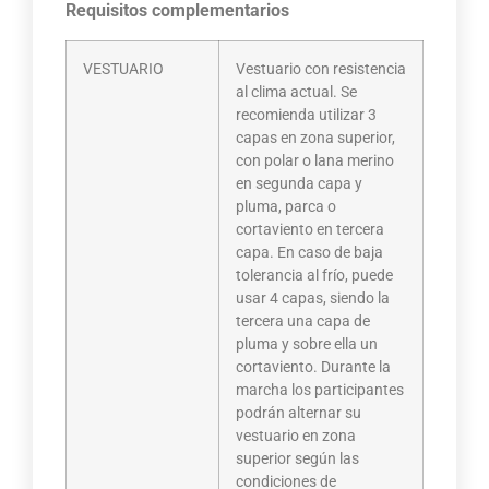
Requisitos complementarios
VESTUARIO
Vestuario con resistencia
al clima actual. Se
recomienda utilizar 3
capas en zona superior,
con polar o lana merino
en segunda capa y
pluma, parca o
cortaviento en tercera
capa. En caso de baja
tolerancia al frío, puede
usar 4 capas, siendo la
tercera una capa de
pluma y sobre ella un
cortaviento. Durante la
marcha los participantes
podrán alternar su
vestuario en zona
superior según las
condiciones de