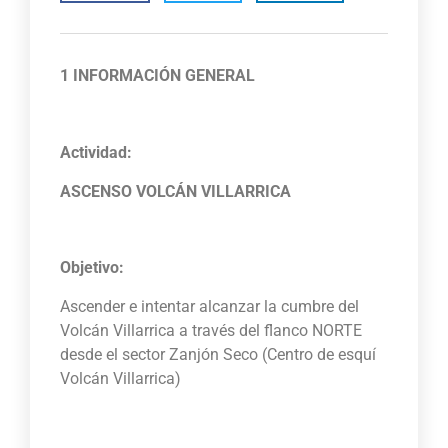
1 INFORMACIÓN GENERAL
Actividad:
ASCENSO VOLCÁN VILLARRICA
Objetivo:
Ascender e intentar alcanzar la cumbre del
Volcán Villarrica a través del flanco NORTE
desde el sector Zanjón Seco (Centro de esquí
Volcán Villarrica)