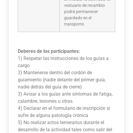
vestuario de recambio
podrá permanecer
guardado en el
transporte.
Deberes de los participantes:
1) Respetar las instrucciones de los guías a
cargo
2) Mantenerse dentro del cordón de
guiamiento (nadie delante del primer guía,
nadie detrás del guía de cierre)
3) Avisar a los guías ante síntomas de fatiga,
calambre, lesiones u otras.
4) Declarar en el formulario de inscripción si
sufre de alguna patología crónica
5) No realizar actos temerarios durante el
desarrollo de la actividad tales como salir del