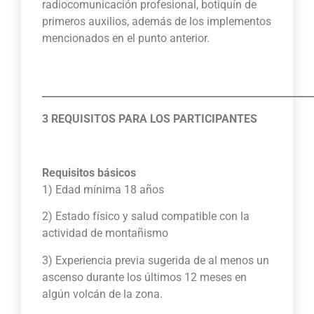
radiocomunicación profesional, botiquín de
primeros auxilios, además de los implementos
mencionados en el punto anterior.
_______________________________________________________
3 REQUISITOS PARA LOS PARTICIPANTES
Requisitos básicos
1) Edad mínima 18 años
2) Estado físico y salud compatible con la
actividad de montañismo
3) Experiencia previa sugerida de al menos un
ascenso durante los últimos 12 meses en
algún volcán de la zona.