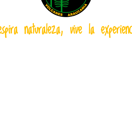
espira naturaleza, vive la experienc