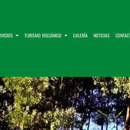
VICIOS
TURISMO VOLCÁNICO
GALERÍA
NOTICIAS
CONTAC