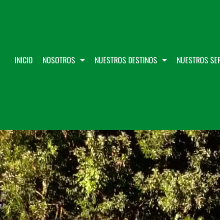
INICIO
NOSOTROS
NUESTROS DESTINOS
NUESTROS SER