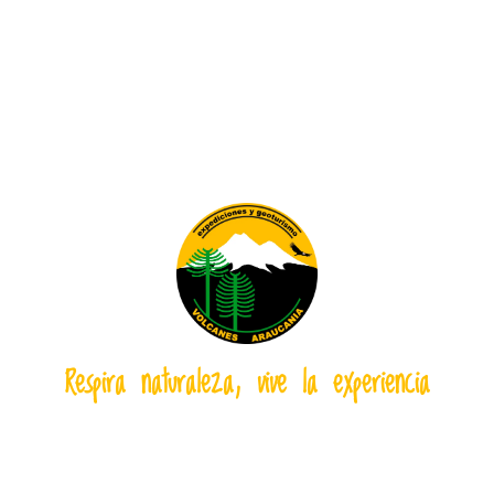
Respira naturaleza, vive la experiencia