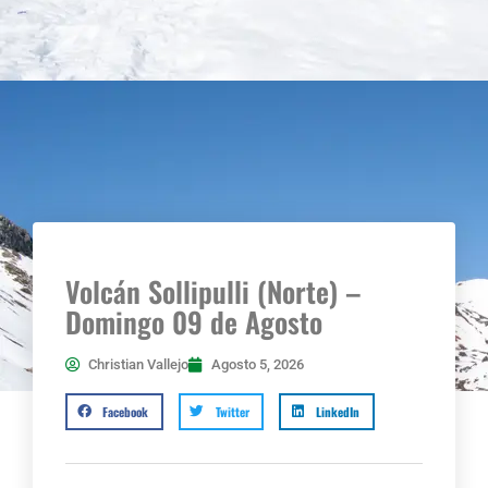
Volcán Sollipulli (Norte) –
Domingo 09 de Agosto
Christian Vallejo
Agosto 5, 2026
Facebook
Twitter
LinkedIn