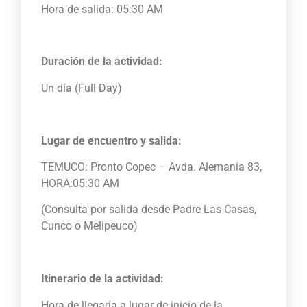
Hora de salida: 05:30 AM
Duración de la actividad:
Un día (Full Day)
Lugar de encuentro y salida:
TEMUCO: Pronto Copec – Avda. Alemania 83,
HORA:05:30 AM
(Consulta por salida desde Padre Las Casas,
Cunco o Melipeuco)
Itinerario de la actividad:
Hora de llegada a lugar de inicio de la