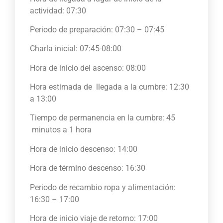
actividad: 07:30
Periodo de preparación: 07:30 – 07:45
Charla inicial: 07:45-08:00
Hora de inicio del ascenso: 08:00
Hora estimada de llegada a la cumbre: 12:30
a 13:00
Tiempo de permanencia en la cumbre: 45
minutos a 1 hora
Hora de inicio descenso: 14:00
Hora de término descenso: 16:30
Periodo de recambio ropa y alimentación:
16:30 – 17:00
Hora de inicio viaje de retorno: 17:00