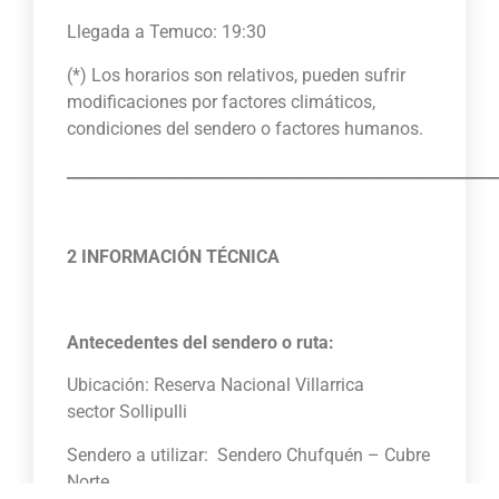
Llegada a Temuco: 19:30
(*) Los horarios son relativos, pueden sufrir
modificaciones por factores climáticos,
condiciones del sendero o factores humanos.
_______________________________________________________
2 INFORMACIÓN TÉCNICA
Antecedentes del sendero o ruta:
Ubicación: Reserva Nacional Villarrica
sector Sollipulli
Sendero a utilizar: Sendero Chufquén – Cubre
Norte