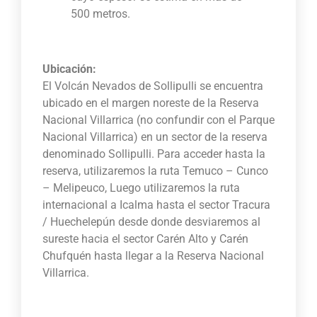
500 metros.
Ubicación:
El Volcán Nevados de Sollipulli se encuentra
ubicado en el margen noreste de la Reserva
Nacional Villarrica (no confundir con el Parque
Nacional Villarrica) en un sector de la reserva
denominado Sollipulli. Para acceder hasta la
reserva, utilizaremos la ruta Temuco – Cunco
– Melipeuco, Luego utilizaremos la ruta
internacional a Icalma hasta el sector Tracura
/ Huechelepún desde donde desviaremos al
sureste hacia el sector Carén Alto y Carén
Chufquén hasta llegar a la Reserva Nacional
Villarrica.