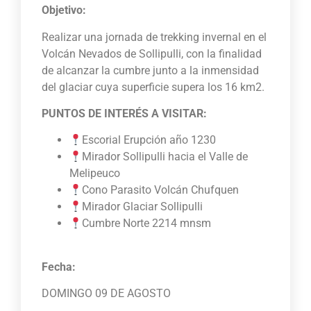
Objetivo:
Realizar una jornada de trekking invernal en el
Volcán Nevados de Sollipulli, con la finalidad
de alcanzar la cumbre junto a la inmensidad
del glaciar cuya superficie supera los 16 km2.
PUNTOS DE INTERÉS A VISITAR:
Escorial Erupción año 1230
Mirador Sollipulli hacia el Valle de
Melipeuco
Cono Parasito Volcán Chufquen
Mirador Glaciar Sollipulli
Cumbre Norte 2214 mnsm
Fecha:
DOMINGO 09 DE AGOSTO